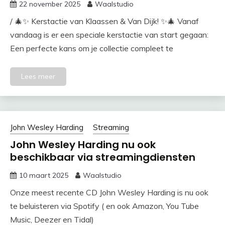
22 november 2025
Waalstudio
/ 🎄✨ Kerstactie van Klaassen & Van Dijk! ✨🎄 Vanaf
vandaag is er een speciale kerstactie van start gegaan:
Een perfecte kans om je collectie compleet te
Lees meer
John Wesley Harding
Streaming
John Wesley Harding nu ook
beschikbaar via streamingdiensten
10 maart 2025
Waalstudio
Onze meest recente CD John Wesley Harding is nu ook
te beluisteren via Spotify ( en ook Amazon, You Tube
Music, Deezer en Tidal)