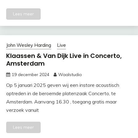
Lees meer
John Wesley Harding
Live
Klaassen & Van Dijk Live in Concerto,
Amsterdam
19 december 2024
Waalstudio
Op 5 januari 2025 geven wij een instore acoustisch
optreden in de beroemde platenzaak Concerto, te
Amsterdam. Aanvang 16.30 , toegang gratis maar
verzoek vanuit
Lees meer