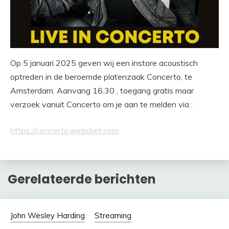
Op 5 januari 2025 geven wij een instore acoustisch
optreden in de beroemde platenzaak Concerto, te
Amsterdam. Aanvang 16.30 , toegang gratis maar
verzoek vanuit Concerto om je aan te melden via :
https://concerto.weticket.com
Gerelateerde berichten
John Wesley Harding
Streaming