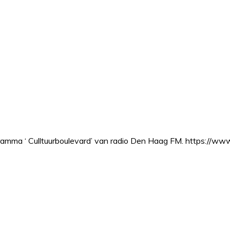
gramma ‘ Culltuurboulevard’ van radio Den Haag FM. https://w