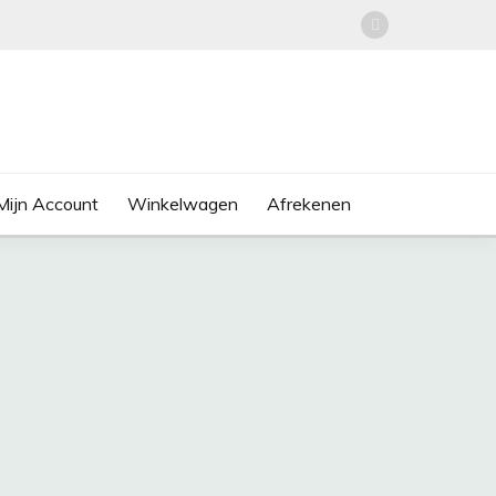
Mijn Account
Winkelwagen
Afrekenen