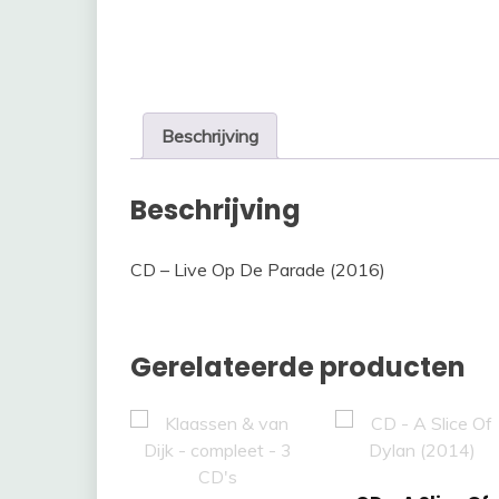
Beschrijving
Beschrijving
CD – Live Op De Parade (2016)
Gerelateerde producten